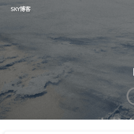
SKY博客