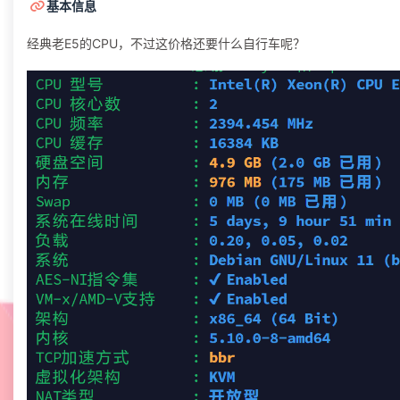
基本信息
经典老E5的CPU，不过这价格还要什么自行车呢？