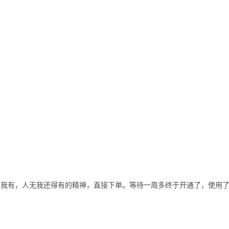
有我有，人无我还得有的精神，直接下单。等待一周多终于开通了，使用